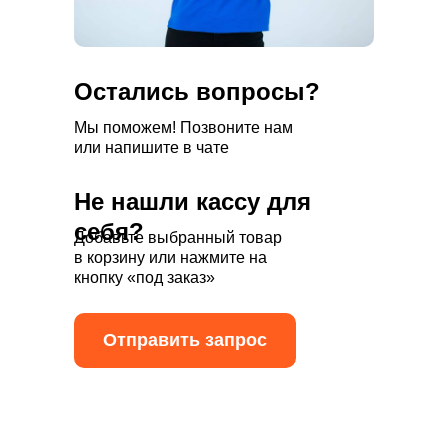
Остались вопросы?
Мы поможем!
Позвоните
нам
или напишите в чате
Не нашли кассу для
себя?
Добавьте выбранный товар
в корзину или нажмите на
кнопку «под заказ»
Отправить запрос