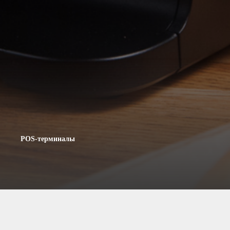
POS-терминалы