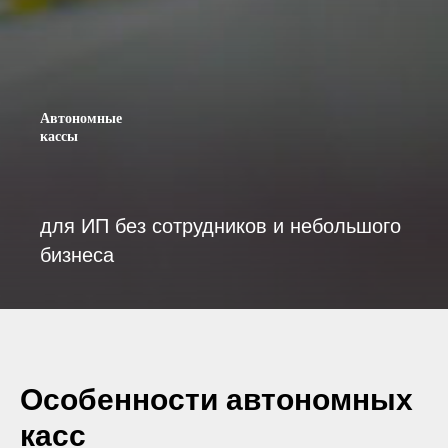
Автономные
кассы
для ИП без сотрудников и небольшого
бизнеса
Особенности автономных
касс