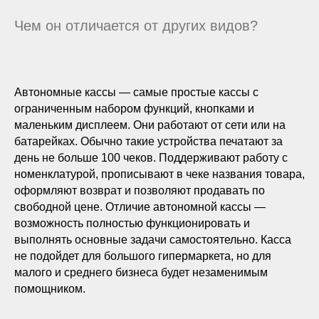
Чем он отличается от других видов?
Автономные кассы — самые простые кассы с
ограниченным набором функций, кнопками и
маленьким дисплеем. Они работают от сети или на
батарейках. Обычно такие устройства печатают за
день не больше 100 чеков. Поддерживают работу с
номенклатурой, прописывают в чеке названия товара,
оформляют возврат и позволяют продавать по
свободной цене. Отличие автономной кассы —
возможность полностью функционировать и
выполнять основные задачи самостоятельно. Касса
не подойдет для большого гипермаркета, но для
малого и среднего бизнеса будет незаменимым
помощником.