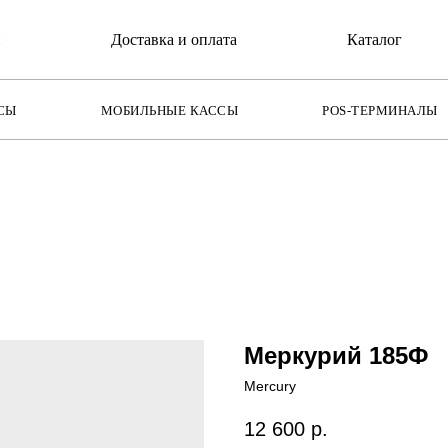
и
Доставка и оплата
Каталог
СЫ
МОБИЛЬНЫЕ КАССЫ
POS-ТЕРМИНАЛЫ
Меркурий 185Ф
Mercury
12 600
р.