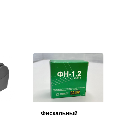
Фискальный