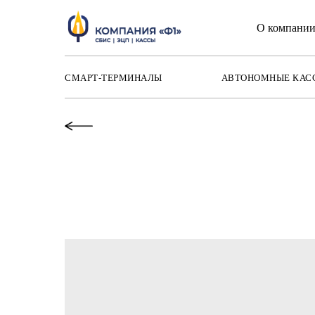
О компани
СМАРТ-ТЕРМИНАЛЫ
АВТОНОМНЫЕ КАС