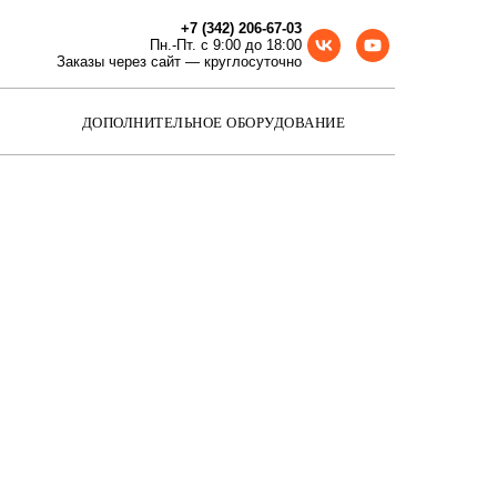
+7 (342) 206-67-03
Пн.-Пт. с 9:00 до 18:00
Заказы через сайт — круглосуточно
ДОПОЛНИТЕЛЬНОЕ ОБОРУДОВАНИЕ